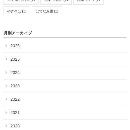
やきそば (1)
はてなお題 (1)
月別アーカイブ
2026
2025
2024
2023
2022
2021
2020