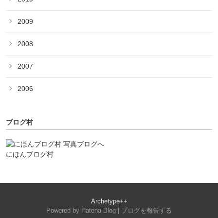
2009
2008
2007
2006
ブログ村
にほんブログ村
Archetype++
Powered by
Hatena Blog
|
ブログを報告する