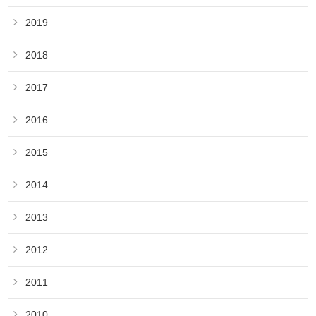
2019
2018
2017
2016
2015
2014
2013
2012
2011
2010