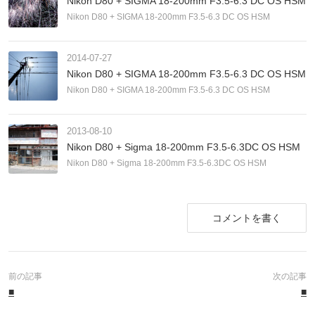
Nikon D80 + SIGMA 18-200mm F3.5-6.3 DC OS HSM
Nikon D80 + SIGMA 18-200mm F3.5-6.3 DC OS HSM
2014-07-27
Nikon D80 + SIGMA 18-200mm F3.5-6.3 DC OS HSM
Nikon D80 + SIGMA 18-200mm F3.5-6.3 DC OS HSM
2013-08-10
Nikon D80 + Sigma 18-200mm F3.5-6.3DC OS HSM
Nikon D80 + Sigma 18-200mm F3.5-6.3DC OS HSM
コメントを書く
■
■