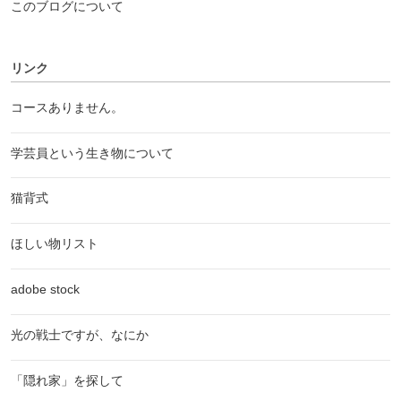
このブログについて
リンク
コースありません。
学芸員という生き物について
猫背式
ほしい物リスト
adobe stock
光の戦士ですが、なにか
「隠れ家」を探して