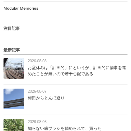
Modular Memories
注目記事
最新記事
2026-08-08
お盆休みは「計画的」にというが、計画的に物事を進
めたことが無いので若干心配である
2026-08-07
梅田からとんぼ返り
2026-08-06
知らない歯ブラシを勧められて、買った